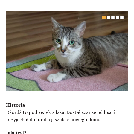
Historia
Dżordż to podrostek z lasu. Dostał szansę od losu i
przyjechał do fundacji szukać nowego domu.
Jaki jest?