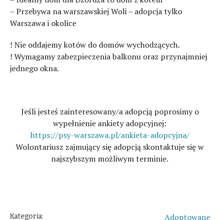
– Przebywa na warszawskiej Woli – adopcja tylko
Warszawa i okolice
! Nie oddajemy kotów do domów wychodzących.
! Wymagamy zabezpieczenia balkonu oraz przynajmniej
jednego okna.
Jeśli jesteś zainteresowany/a adopcją poprosimy o
wypełnienie ankiety adopcyjnej:
https://psy-warszawa.pl/ankieta-adopcyjna/
Wolontariusz zajmujący się adopcją skontaktuje się w
najszybszym możliwym terminie.
Adoptowane
Kategoria: