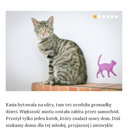
Kasia bytowała na ulicy, tam tez urodziła gromadkę
dzieci. Większość miotu została zabita przez samochód.
Przeżył tylko jeden kotek, który znalazł nowy dom. Dziś
szukamy domu dla tej młodej, przyjaznej i niezwykle