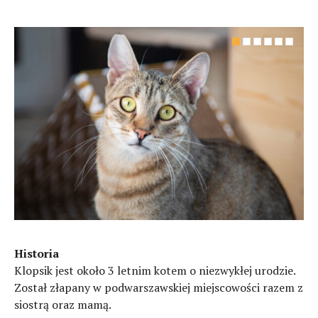
Historia
Klopsik jest około 3 letnim kotem o niezwykłej urodzie.
Został złapany w podwarszawskiej miejscowości razem z
siostrą oraz mamą.