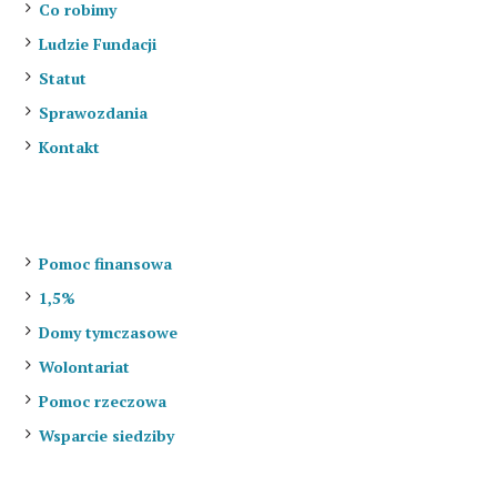
Co robimy
Ludzie Fundacji
Statut
Sprawozdania
Kontakt
Jak pomóc?
Pomoc finansowa
1,5%
Domy tymczasowe
Wolontariat
Pomoc rzeczowa
Wsparcie siedziby