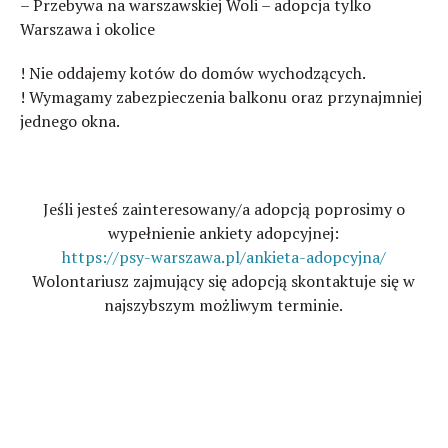
– Przebywa na warszawskiej Woli – adopcja tylko
Warszawa i okolice
! Nie oddajemy kotów do domów wychodzących.
! Wymagamy zabezpieczenia balkonu oraz przynajmniej
jednego okna.
Jeśli jesteś zainteresowany/a adopcją poprosimy o
wypełnienie ankiety adopcyjnej:
https://psy-warszawa.pl/ankieta-adopcyjna/
Wolontariusz zajmujący się adopcją skontaktuje się w
najszybszym możliwym terminie.