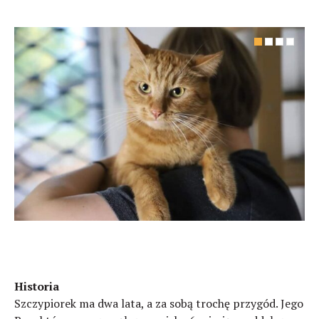
Historia
Szczypiorek ma dwa lata, a za sobą trochę przygód. Jego