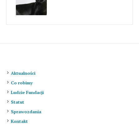
O nas
Aktualności
Co robimy
Ludzie Fundacji
Statut
Sprawozdania
Kontakt